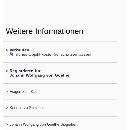
Weitere Informationen
>
Verkaufen
Ähnliches Objekt kostenfrei schätzen lassen!
>
Registrieren für
Johann Wolfgang von Goethe
>
Fragen zum Kauf
>
Kontakt zu Spezialist
>
Johann Wolfgang von Goethe Biografie