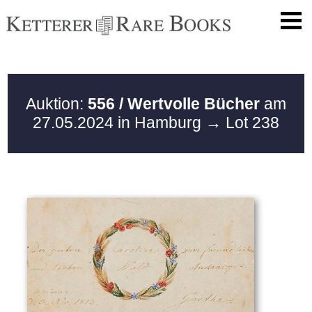
Auktion:
556 / Wertvolle Bücher
am
27.05.2024 in Hamburg
→ Lot 238