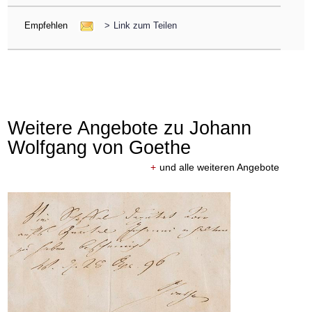
Empfehlen
>
Link zum Teilen
Weitere Angebote zu Johann
Wolfgang von Goethe
+
und alle weiteren Angebote