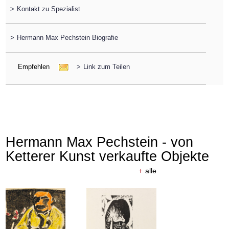
>
Kontakt zu Spezialist
>
Hermann Max Pechstein Biografie
Empfehlen
>
Link zum Teilen
Hermann Max Pechstein - von
Ketterer Kunst verkaufte Objekte
+
alle