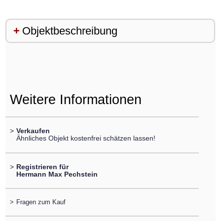
Objektbeschreibung
Weitere Informationen
>
Verkaufen
Ähnliches Objekt kostenfrei schätzen lassen!
>
Registrieren für
Hermann Max Pechstein
>
Fragen zum Kauf