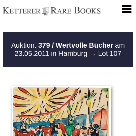
Auktion:
379 / Wertvolle Bücher
am
23.05.2011 in Hamburg
→ Lot 107