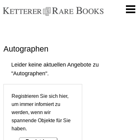
Autographen
Leider keine aktuellen Angebote zu
"Autographen".
Registrieren Sie sich hier,
um immer infomiert zu
werden, wenn wir
spannende Objekte für Sie
haben.