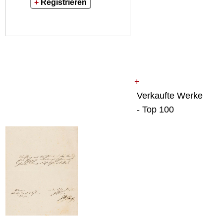
+
Registrieren
+
Verkaufte Werke
- Top 100