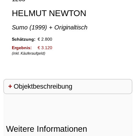
HELMUT NEWTON
Sumo (1999) + Originaltisch
Schätzung:
€ 2.800
Ergebnis:
€ 3.120
(inkl. Käuferaufgeld)
Objektbeschreibung
Weitere Informationen