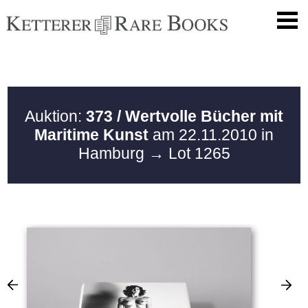
Auktion:
373 / Wertvolle Bücher mit
Maritime Kunst
am 22.11.2010 in
Hamburg
→ Lot 1265