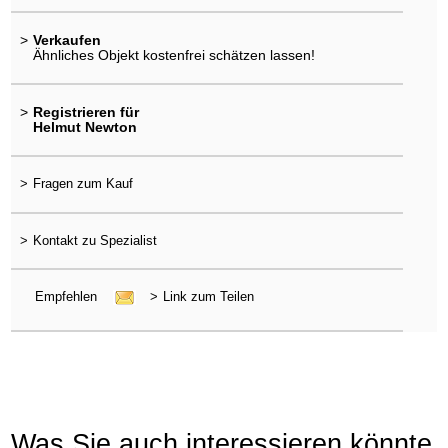
>
Verkaufen
Ähnliches Objekt kostenfrei schätzen lassen!
>
Registrieren für
Helmut Newton
>
Fragen zum Kauf
>
Kontakt zu Spezialist
Empfehlen
>
Link zum Teilen
Was Sie auch interessieren könnte