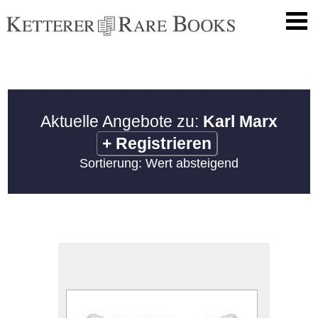
Aktuelle Angebote zu:
Karl Marx
+
Registrieren
Sortierung: Wert absteigend