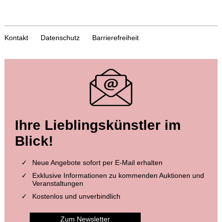
Kontakt
Datenschutz
Barrierefreiheit
Ihre Lieblingskünstler im
Blick!
Neue Angebote sofort per E-Mail erhalten
Exklusive Informationen zu kommenden Auktionen und
Veranstaltungen
Kostenlos und unverbindlich
Zum Newsletter