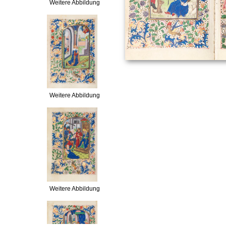
Weitere Abbildung
Weitere Abbildung
Weitere Abbildung