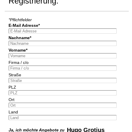
Registrierung:
*Pflichtfelder
E-Mail Adresse*
Nachname*
Vorname*
Firma / c/o
Straße
PLZ
Ort
Land
Hugo Grotius
Ja, ich möchte Angebote zu