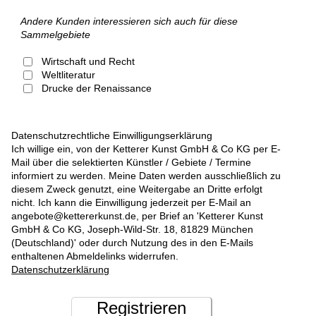
Andere Kunden interessieren sich auch für diese
Sammelgebiete
Wirtschaft und Recht
Weltliteratur
Drucke der Renaissance
Datenschutzrechtliche Einwilligungserklärung
Ich willige ein, von der Ketterer Kunst GmbH & Co KG per E-
Mail über die selektierten Künstler / Gebiete / Termine
informiert zu werden. Meine Daten werden ausschließlich zu
diesem Zweck genutzt, eine Weitergabe an Dritte erfolgt
nicht. Ich kann die Einwilligung jederzeit per E-Mail an
angebote@kettererkunst.de, per Brief an 'Ketterer Kunst
GmbH & Co KG, Joseph-Wild-Str. 18, 81829 München
(Deutschland)' oder durch Nutzung des in den E-Mails
enthaltenen Abmeldelinks widerrufen.
Datenschutzerklärung
Registrieren