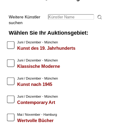
Weitere Künstler
suchen
Wählen Sie Ihr Auktionsgebiet:
Juni / Dezember - München
Kunst des 19. Jahrhunderts
Juni / Dezember - München
Klassische Moderne
Juni / Dezember - München
Kunst nach 1945
Juni / Dezember - München
Contemporary Art
Mai / November - Hamburg
Wertvolle Bücher