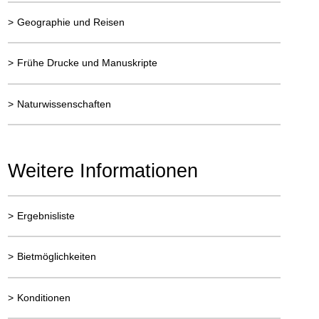
>
Geographie und Reisen
>
Frühe Drucke und Manuskripte
>
Naturwissenschaften
Weitere Informationen
>
Ergebnisliste
>
Bietmöglichkeiten
>
Konditionen