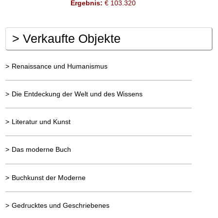
Ergebnis:
€ 103.320
>
Verkaufte Objekte
>
Renaissance und Humanismus
>
Die Entdeckung der Welt und des Wissens
>
Literatur und Kunst
>
Das moderne Buch
>
Buchkunst der Moderne
>
Gedrucktes und Geschriebenes