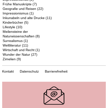
Frühe Manuskripte
(7)
Geografie und Reisen
(22)
Impressionismus
(1)
Inkunabeln und alte Drucke
(11)
Kinderbücher
(5)
Lifestyle
(10)
Meilensteine der
Naturwissenschaften
(8)
Surrealismus
(1)
Weltliteratur
(11)
Wirtschaft und Recht
(1)
Wunder der Natur
(27)
Zimelien
(9)
Kontakt
Datenschutz
Barrierefreiheit