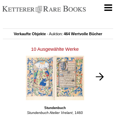
Verkaufte Objekte
- Auktion:
464 Wertvolle Bücher
10 Ausgewählte Werke
Stundenbuch
Stundenbuch Atelier Vrelant
, 1460