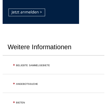
Weitere Informationen
+
beliebte sammelgebiete
+
angebotssuche
+
bieten