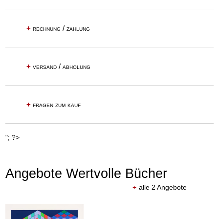
+
rechnung / zahlung
+
versand / abholung
+
fragen zum kauf
"; ?>
Angebote Wertvolle Bücher
+
alle 2 Angebote