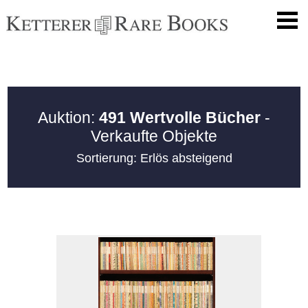
Auktion:
491 Wertvolle Bücher
-
Verkaufte Objekte
Sortierung: Erlös absteigend