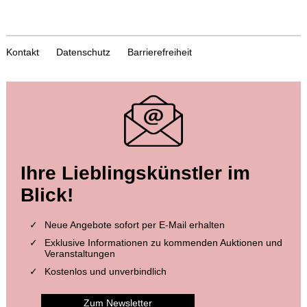
Kontakt
Datenschutz
Barrierefreiheit
Ihre Lieblingskünstler im
Blick!
Neue Angebote sofort per E-Mail erhalten
Exklusive Informationen zu kommenden Auktionen und
Veranstaltungen
Kostenlos und unverbindlich
Zum Newsletter