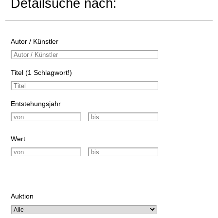
Detailsuche nach:
Autor / Künstler
Titel (1 Schlagwort!)
Entstehungsjahr
Wert
Auktion