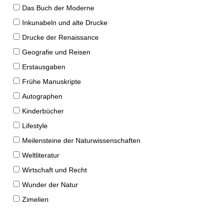
Das Buch der Moderne
Inkunabeln und alte Drucke
Drucke der Renaissance
Geografie und Reisen
Erstausgaben
Frühe Manuskripte
Autographen
Kinderbücher
Lifestyle
Meilensteine der Naturwissenschaften
Weltliteratur
Wirtschaft und Recht
Wunder der Natur
Zimelien