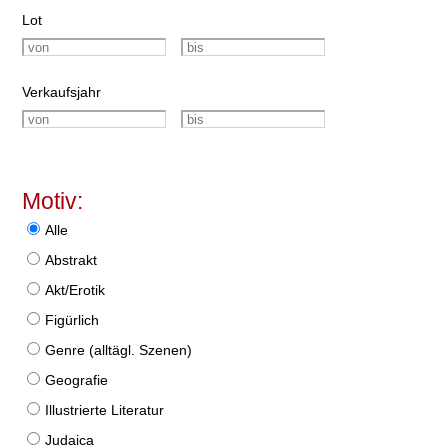
Lot
Verkaufsjahr
Motiv:
Alle
Abstrakt
Akt/Erotik
Figürlich
Genre (alltägl. Szenen)
Geografie
Illustrierte Literatur
Judaica