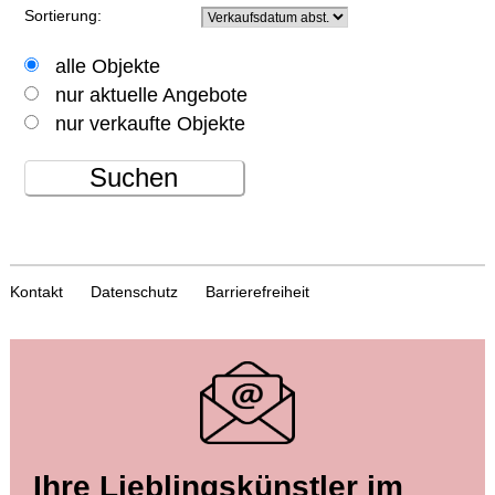
Sortierung:
alle Objekte
nur aktuelle Angebote
nur verkaufte Objekte
Suchen
Kontakt
Datenschutz
Barrierefreiheit
Ihre Lieblingskünstler im