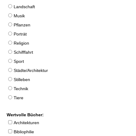
Landschaft
Musik
Pflanzen
Porträt
Religion
Schifffahrt
Sport
Städte/Architektur
Stilleben
Technik
Tiere
Wertvolle Bücher:
Architekturen
Bibliophilie