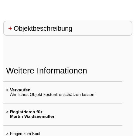
Objektbeschreibung
Weitere Informationen
>
Verkaufen
Ähnliches Objekt kostenfrei schätzen lassen!
>
Registrieren für
Martin Waldseemüller
>
Fragen zum Kauf