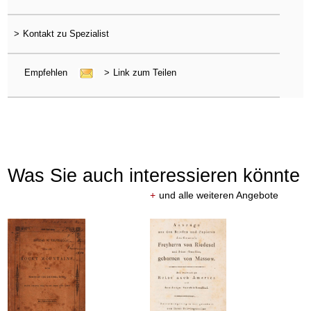
>
Kontakt zu Spezialist
Empfehlen
>
Link zum Teilen
Was Sie auch interessieren könnte
+
und alle weiteren Angebote