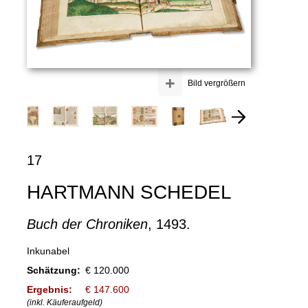
+
Bild vergrößern
17
HARTMANN SCHEDEL
Buch der Chroniken
, 1493.
Inkunabel
Schätzung:
€ 120.000
Ergebnis:
€ 147.600
(inkl. Käuferaufgeld)