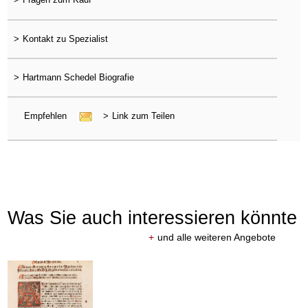
>
Kontakt zu Spezialist
>
Hartmann Schedel Biografie
Empfehlen
>
Link zum Teilen
Was Sie auch interessieren könnte
+
und alle weiteren Angebote