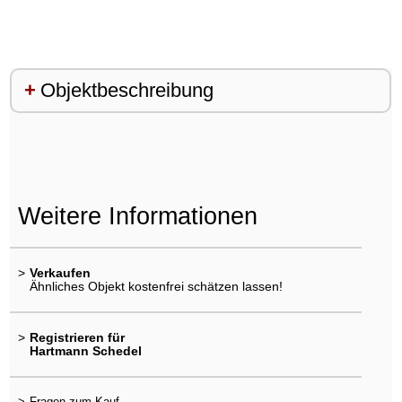
Objektbeschreibung
Weitere Informationen
>
Verkaufen
Ähnliches Objekt kostenfrei schätzen lassen!
>
Registrieren für
Hartmann Schedel
>
Fragen zum Kauf