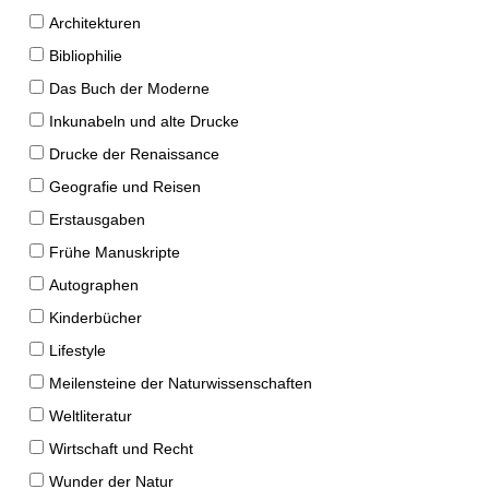
Architekturen
Bibliophilie
Das Buch der Moderne
Inkunabeln und alte Drucke
Drucke der Renaissance
Geografie und Reisen
Erstausgaben
Frühe Manuskripte
Autographen
Kinderbücher
Lifestyle
Meilensteine der Naturwissenschaften
Weltliteratur
Wirtschaft und Recht
Wunder der Natur