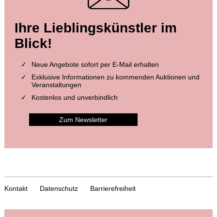
Ihre Lieblingskünstler im
Blick!
Neue Angebote sofort per E-Mail erhalten
Exklusive Informationen zu kommenden Auktionen und
Veranstaltungen
Kostenlos und unverbindlich
Zum Newsletter
Kontakt
Datenschutz
Barrierefreiheit