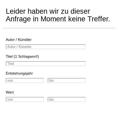
Leider haben wir zu dieser
Anfrage in Moment keine Treffer.
Autor / Künstler
Titel (1 Schlagwort!)
Entstehungsjahr
Wert