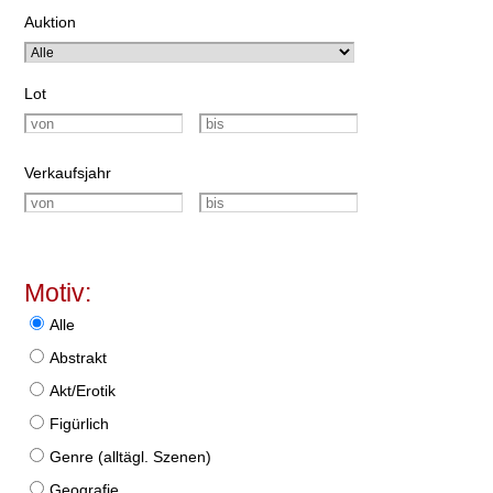
Auktion
Lot
Verkaufsjahr
Motiv:
Alle
Abstrakt
Akt/Erotik
Figürlich
Genre (alltägl. Szenen)
Geografie