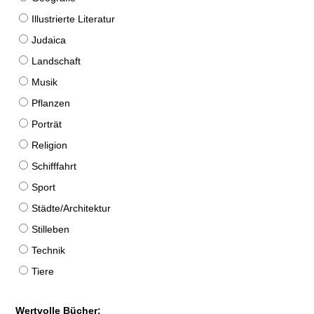
Illustrierte Literatur
Judaica
Landschaft
Musik
Pflanzen
Porträt
Religion
Schifffahrt
Sport
Städte/Architektur
Stilleben
Technik
Tiere
Wertvolle Bücher: