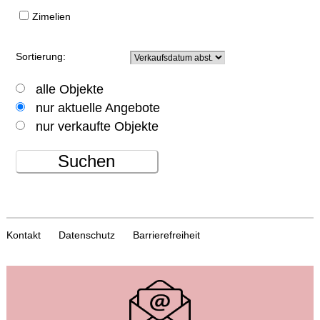
Zimelien
Sortierung:
alle Objekte
nur aktuelle Angebote
nur verkaufte Objekte
Suchen
Kontakt
Datenschutz
Barrierefreiheit