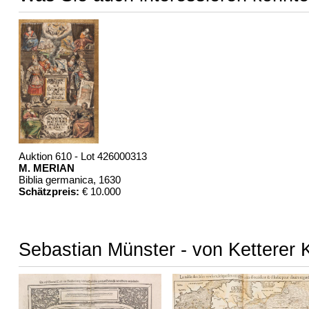
Auktion 610 - Lot 426000313
M. MERIAN
Biblia germanica
, 1630
Schätzpreis:
€ 10.000
Sebastian Münster - von Ketterer 