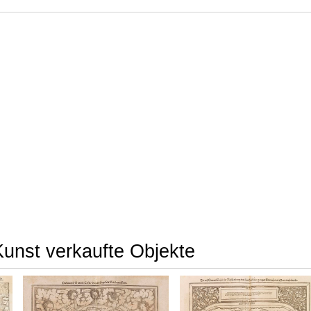
Kunst verkaufte Objekte