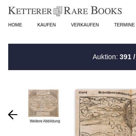
HOME
KAUFEN
VERKAUFEN
TERMINE
Auktion:
391 
Weitere Abbildung