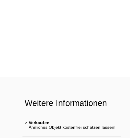
Weitere Informationen
>
Verkaufen
Ähnliches Objekt kostenfrei schätzen lassen!