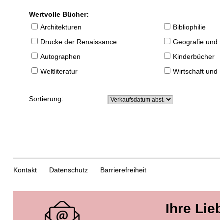
Wertvolle Bücher:
Architekturen
Bibliophilie
Drucke der Renaissance
Geografie und
Autographen
Kinderbücher
Weltliteratur
Wirtschaft und
Sortierung:
Kontakt
Datenschutz
Barrierefreiheit
Ihre Lie