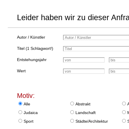
Leider haben wir zu dieser Anfr
Autor / Künstler
Titel (1 Schlagwort!)
Entstehungsjahr
Wert
Motiv:
Alle
Abstrakt
Judaica
Landschaft
Sport
Städte/Architektur