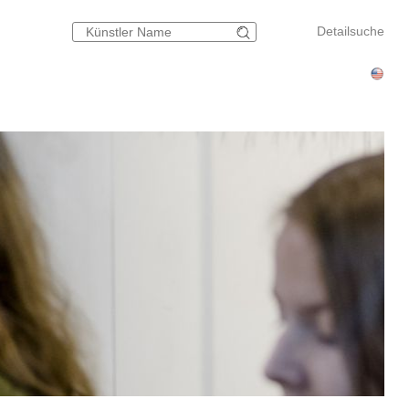
Detailsuche