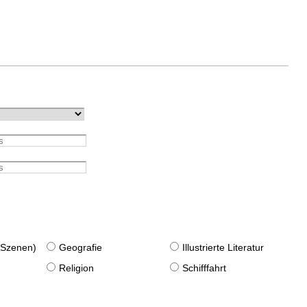
. Szenen)
Geografie
Illustrierte Literatur
Religion
Schifffahrt