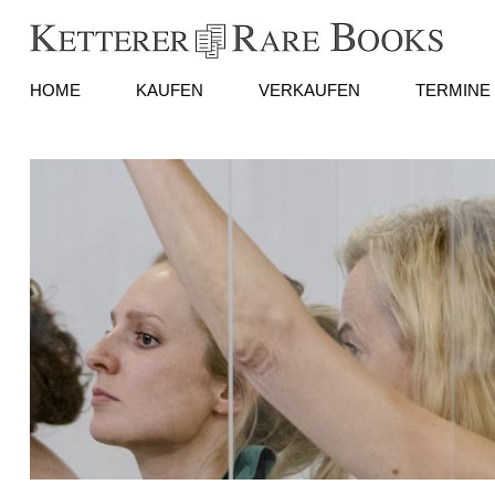
HOME
KAUFEN
VERKAUFEN
TERMINE