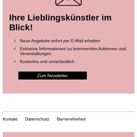
Ihre Lieblingskünstler im
Blick!
Neue Angebote sofort per E-Mail erhalten
Exklusive Informationen zu kommenden Auktionen und
Veranstaltungen
Kostenlos und unverbindlich
Zum Newsletter
Kontakt
Datenschutz
Barrierefreiheit