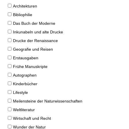
Architekturen
Bibliophilie
Das Buch der Moderne
Inkunabeln und alte Drucke
Drucke der Renaissance
Geografie und Reisen
Erstausgaben
Frühe Manuskripte
Autographen
Kinderbücher
Lifestyle
Meilensteine der Naturwissenschaften
Weltliteratur
Wirtschaft und Recht
Wunder der Natur