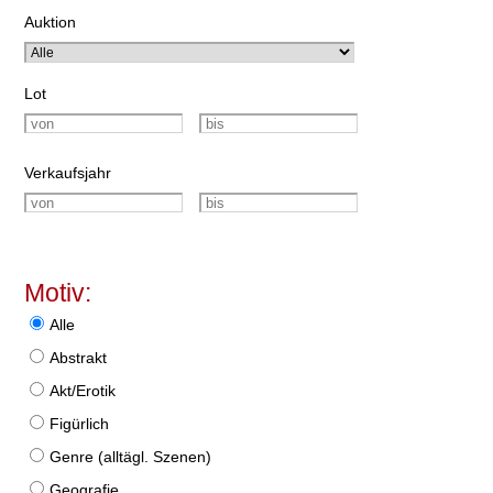
Auktion
Lot
Verkaufsjahr
Motiv:
Alle
Abstrakt
Akt/Erotik
Figürlich
Genre (alltägl. Szenen)
Geografie