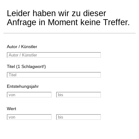
Leider haben wir zu dieser
Anfrage in Moment keine Treffer.
Autor / Künstler
Titel (1 Schlagwort!)
Entstehungsjahr
Wert