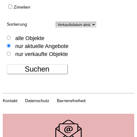
Zimelien
Sortierung:
alle Objekte
nur aktuelle Angebote
nur verkaufte Objekte
Suchen
Kontakt
Datenschutz
Barrierefreiheit