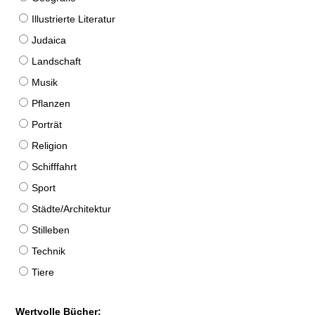
Illustrierte Literatur
Judaica
Landschaft
Musik
Pflanzen
Porträt
Religion
Schifffahrt
Sport
Städte/Architektur
Stilleben
Technik
Tiere
Wertvolle Bücher: