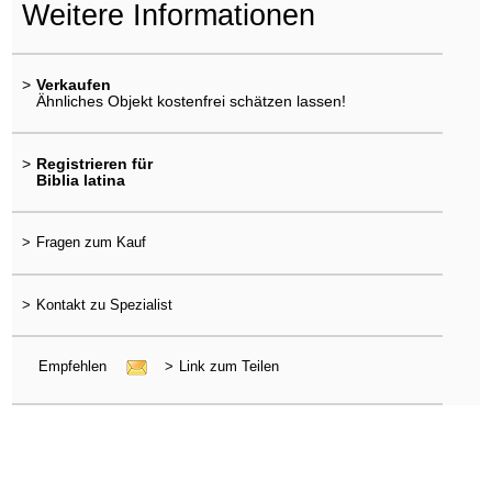
Weitere Informationen
>
Verkaufen
Ähnliches Objekt kostenfrei schätzen lassen!
>
Registrieren für
Biblia latina
>
Fragen zum Kauf
>
Kontakt zu Spezialist
Empfehlen
>
Link zum Teilen