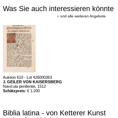
Was Sie auch interessieren könnte
+
und alle weiteren Angebote
Auktion 610 - Lot 426000363
J. GEILER VON KAISERSBERG
Navicula penitentie
, 1512
Schätzpreis:
€ 1.200
Biblia latina - von Ketterer Kunst