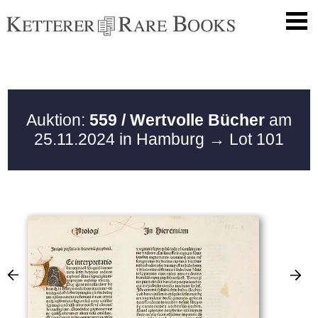
Auktion:
559 / Wertvolle Bücher
am
25.11.2024 in Hamburg
→ Lot 101