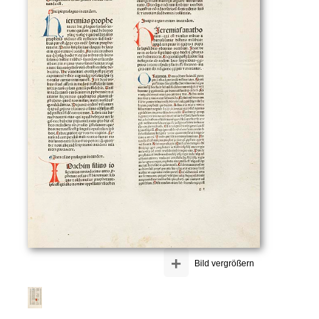
+
Bild vergrößern