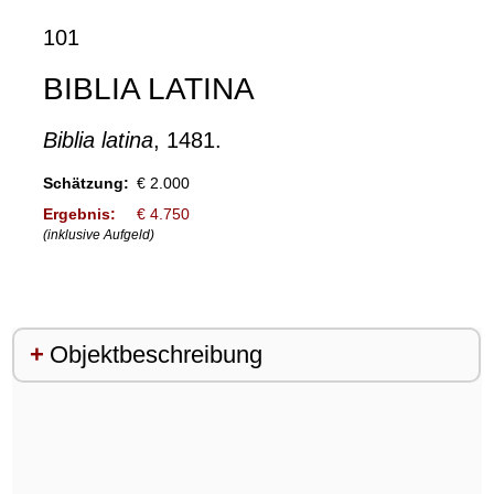
101
BIBLIA LATINA
Biblia latina
, 1481.
Schätzung:
€ 2.000
Ergebnis:
€ 4.750
(inklusive Aufgeld)
Objektbeschreibung