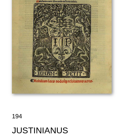
194
JUSTINIANUS