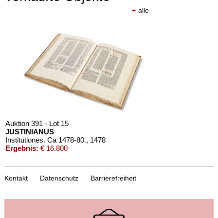
+
alle
Auktion 391 - Lot 15
JUSTINIANUS
Institutiones. Ca 1478-80.
, 1478
Ergebnis:
€ 16.800
Kontakt
Datenschutz
Barrierefreiheit