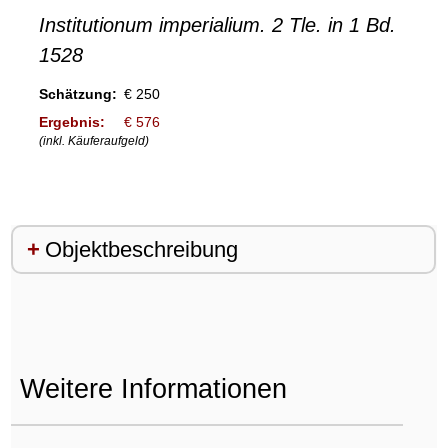
Institutionum imperialium. 2 Tle. in 1 Bd.
1528
Schätzung:
€ 250
Ergebnis:
€ 576
(inkl. Käuferaufgeld)
Objektbeschreibung
Weitere Informationen