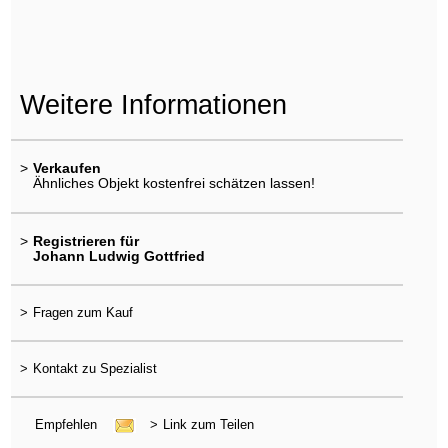
Weitere Informationen
>
Verkaufen
Ähnliches Objekt kostenfrei schätzen lassen!
>
Registrieren für
Johann Ludwig Gottfried
>
Fragen zum Kauf
>
Kontakt zu Spezialist
Empfehlen
>
Link zum Teilen