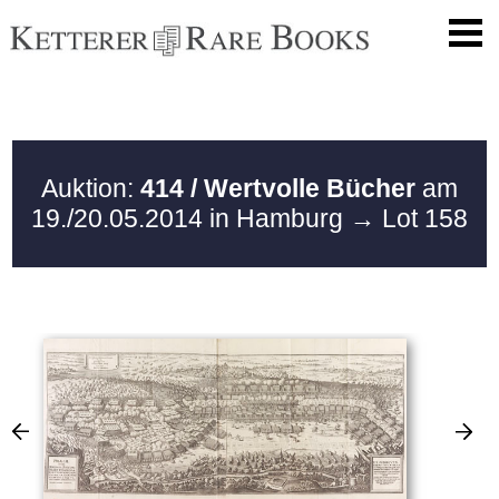
Auktion:
414 / Wertvolle Bücher
am
19./20.05.2014 in Hamburg
→ Lot 158