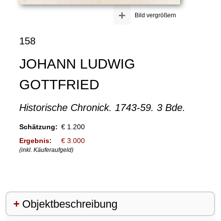
+
Bild vergrößern
158
JOHANN LUDWIG
GOTTFRIED
Historische Chronick. 1743-59. 3 Bde.
Schätzung:
€ 1.200
Ergebnis:
€ 3.000
(inkl. Käuferaufgeld)
Objektbeschreibung