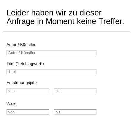
Leider haben wir zu dieser
Anfrage in Moment keine Treffer.
Autor / Künstler
Titel (1 Schlagwort!)
Entstehungsjahr
Wert