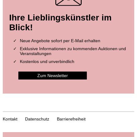
Ihre Lieblingskünstler im
Blick!
Neue Angebote sofort per E-Mail erhalten
Exklusive Informationen zu kommenden Auktionen und
Veranstaltungen
Kostenlos und unverbindlich
Zum Newsletter
Kontakt
Datenschutz
Barrierefreiheit