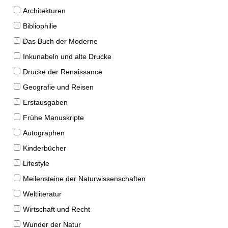
Architekturen
Bibliophilie
Das Buch der Moderne
Inkunabeln und alte Drucke
Drucke der Renaissance
Geografie und Reisen
Erstausgaben
Frühe Manuskripte
Autographen
Kinderbücher
Lifestyle
Meilensteine der Naturwissenschaften
Weltliteratur
Wirtschaft und Recht
Wunder der Natur