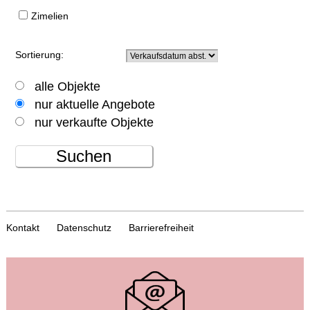
Zimelien
Sortierung:
alle Objekte
nur aktuelle Angebote
nur verkaufte Objekte
Suchen
Kontakt
Datenschutz
Barrierefreiheit