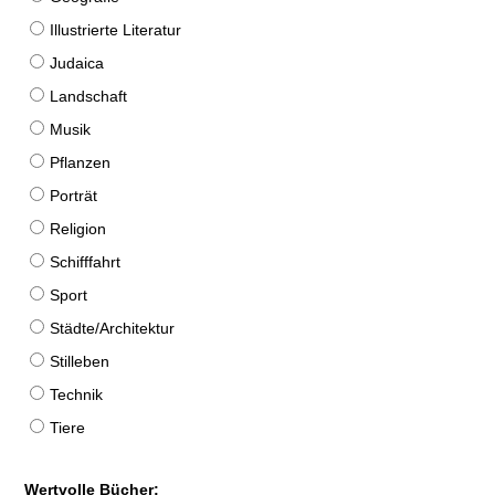
Illustrierte Literatur
Judaica
Landschaft
Musik
Pflanzen
Porträt
Religion
Schifffahrt
Sport
Städte/Architektur
Stilleben
Technik
Tiere
Wertvolle Bücher: