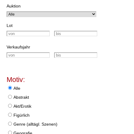
Auktion
Lot
Verkaufsjahr
Motiv:
Alle
Abstrakt
Akt/Erotik
Figürlich
Genre (alltägl. Szenen)
Geografie