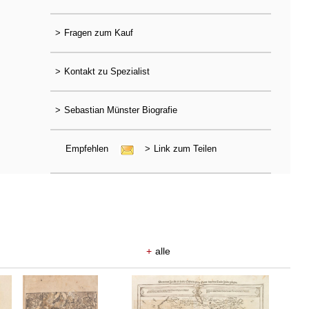
>
Fragen zum Kauf
>
Kontakt zu Spezialist
>
Sebastian Münster Biografie
Empfehlen
>
Link zum Teilen
+
alle