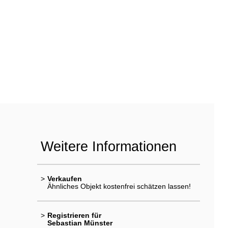
Weitere Informationen
>
Verkaufen
Ähnliches Objekt kostenfrei schätzen lassen!
>
Registrieren für
Sebastian Münster