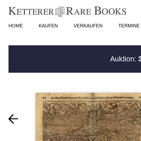
HOME
KAUFEN
VERKAUFEN
TERMINE
Auktion: