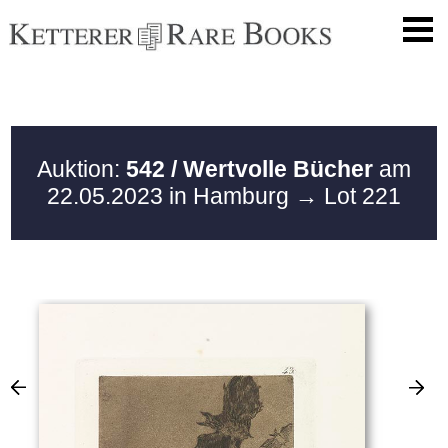
Auktion:
542 / Wertvolle Bücher
am
22.05.2023 in Hamburg
→ Lot 221