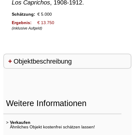
Los Caprichos
, 1908-1912.
Schätzung:
€ 5.000
Ergebnis:
€ 13.750
(inklusive Aufgeld)
Objektbeschreibung
Weitere Informationen
>
Verkaufen
Ähnliches Objekt kostenfrei schätzen lassen!