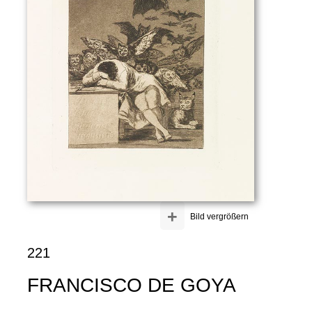
+
Bild vergrößern
221
FRANCISCO DE GOYA