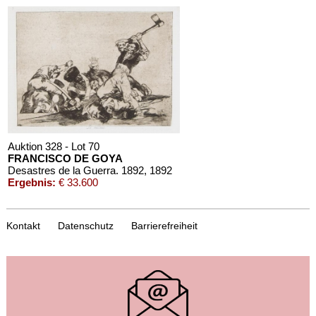
Auktion 328 - Lot 70
FRANCISCO DE GOYA
Desastres de la Guerra. 1892
, 1892
Ergebnis:
€ 33.600
Kontakt
Datenschutz
Barrierefreiheit