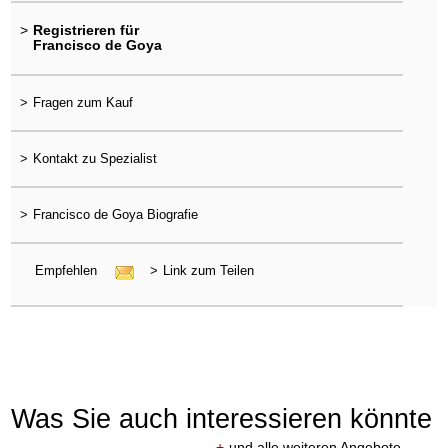
>
Registrieren für
Francisco de Goya
>
Fragen zum Kauf
>
Kontakt zu Spezialist
>
Francisco de Goya Biografie
Empfehlen
>
Link zum Teilen
Was Sie auch interessieren könnte
+
und alle weiteren Angebote