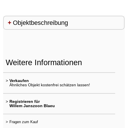
Objektbeschreibung
Weitere Informationen
>
Verkaufen
Ähnliches Objekt kostenfrei schätzen lassen!
>
Registrieren für
Willem Janszoon Blaeu
>
Fragen zum Kauf