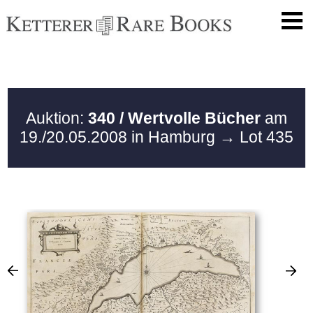
Auktion:
340 / Wertvolle Bücher
am
19./20.05.2008 in Hamburg
→ Lot 435