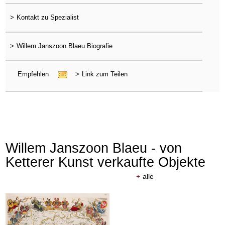
>
Kontakt zu Spezialist
>
Willem Janszoon Blaeu Biografie
Empfehlen
>
Link zum Teilen
Willem Janszoon Blaeu - von
Ketterer Kunst verkaufte Objekte
+
alle