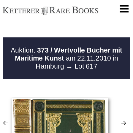
Auktion:
373 / Wertvolle Bücher mit
Maritime Kunst
am 22.11.2010 in
Hamburg
→ Lot 617