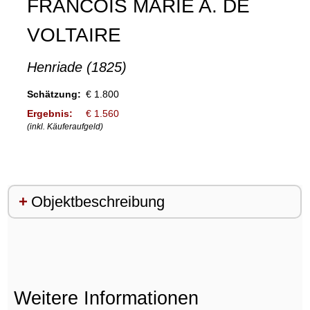
FRANCOIS MARIE A. DE
VOLTAIRE
Henriade (1825)
Schätzung:
€ 1.800
Ergebnis:
€ 1.560
(inkl. Käuferaufgeld)
Objektbeschreibung
Weitere Informationen