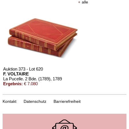
+
alle
Auktion 373 - Lot 620
F. VOLTAIRE
La Pucelle. 2 Bde. (1789)
, 1789
Ergebnis:
€ 7.080
Kontakt
Datenschutz
Barrierefreiheit