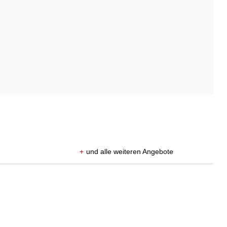
+
und alle weiteren Angebote