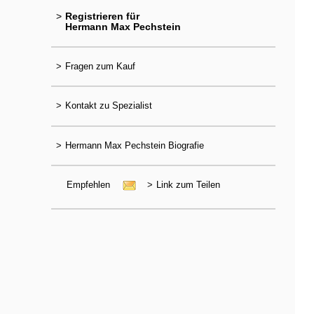
>
Registrieren für
Hermann Max Pechstein
>
Fragen zum Kauf
>
Kontakt zu Spezialist
>
Hermann Max Pechstein Biografie
Empfehlen
>
Link zum Teilen