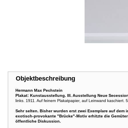
Objektbeschreibung
Hermann Max Pechstein
Plakat: Kunstausstellung. III. Ausstellung Neue Secessio
links. 1911. Auf feinem Plakatpapier, auf Leinwand kaschiert. 5
Sehr selten. Bisher wurden erst zwei Exemplare auf dem 
exotisch-provokante "Brücke"-Motiv erhitzte die Gemüter
öffentliche Diskussion.