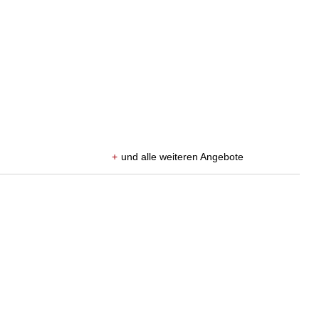
+
und alle weiteren Angebote