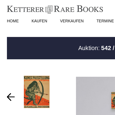
HOME
KAUFEN
VERKAUFEN
TERMINE
Auktion:
542 