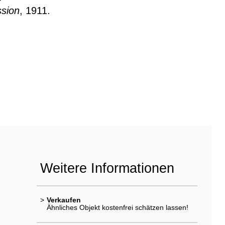
sion
, 1911.
Weitere Informationen
>
Verkaufen
Ähnliches Objekt kostenfrei schätzen lassen!