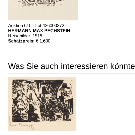
Auktion 610 - Lot 426000372
HERMANN MAX PECHSTEIN
Reisebilder
, 1919
Schätzpreis:
€ 1.600
Was Sie auch interessieren könnte