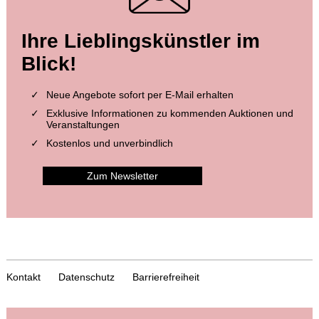
Ihre Lieblingskünstler im
Blick!
Neue Angebote sofort per E-Mail erhalten
Exklusive Informationen zu kommenden Auktionen und
Veranstaltungen
Kostenlos und unverbindlich
Zum Newsletter
Kontakt
Datenschutz
Barrierefreiheit