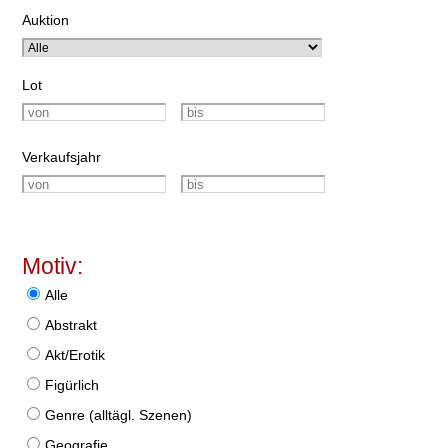
Auktion
Lot
Verkaufsjahr
Motiv:
Alle
Abstrakt
Akt/Erotik
Figürlich
Genre (alltägl. Szenen)
Geografie