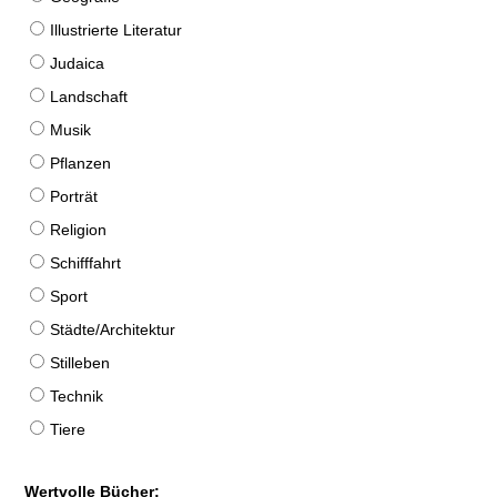
Illustrierte Literatur
Judaica
Landschaft
Musik
Pflanzen
Porträt
Religion
Schifffahrt
Sport
Städte/Architektur
Stilleben
Technik
Tiere
Wertvolle Bücher: