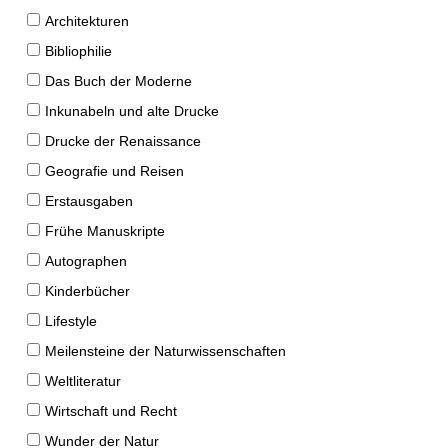
Architekturen
Bibliophilie
Das Buch der Moderne
Inkunabeln und alte Drucke
Drucke der Renaissance
Geografie und Reisen
Erstausgaben
Frühe Manuskripte
Autographen
Kinderbücher
Lifestyle
Meilensteine der Naturwissenschaften
Weltliteratur
Wirtschaft und Recht
Wunder der Natur