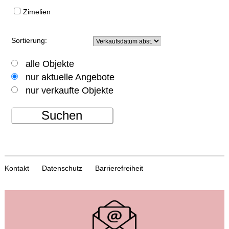
Zimelien
Sortierung:
alle Objekte
nur aktuelle Angebote
nur verkaufte Objekte
Suchen
Kontakt
Datenschutz
Barrierefreiheit