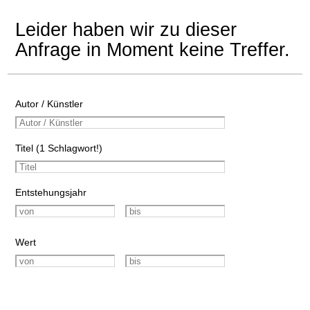
Leider haben wir zu dieser
Anfrage in Moment keine Treffer.
Autor / Künstler
Titel (1 Schlagwort!)
Entstehungsjahr
Wert