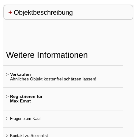
Objektbeschreibung
Weitere Informationen
>
Verkaufen
Ähnliches Objekt kostenfrei schätzen lassen!
>
Registrieren für
Max Ernst
>
Fragen zum Kauf
>
Kontakt zu Spezialist