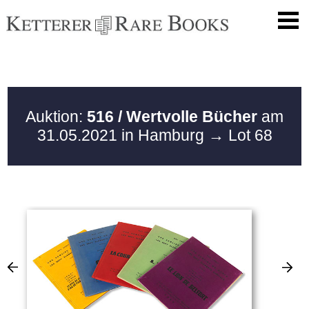
Auktion:
516 / Wertvolle Bücher
am
31.05.2021 in Hamburg
→ Lot 68