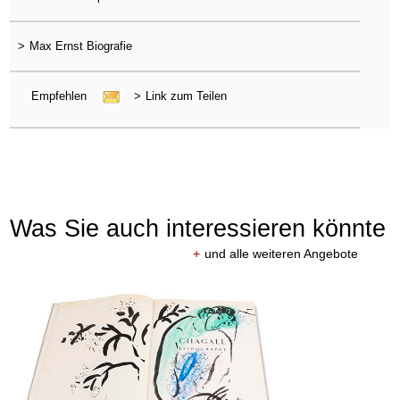
>
Max Ernst Biografie
Empfehlen
>
Link zum Teilen
Was Sie auch interessieren könnte
+
und alle weiteren Angebote