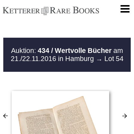
Auktion:
434 / Wertvolle Bücher
am
21./22.11.2016 in Hamburg
→ Lot 54