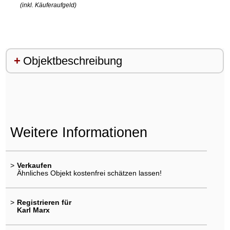
(inkl. Käuferaufgeld)
Objektbeschreibung
Weitere Informationen
>
Verkaufen
Ähnliches Objekt kostenfrei schätzen lassen!
>
Registrieren für
Karl Marx