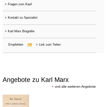
>
Fragen zum Kauf
>
Kontakt zu Spezialist
>
Karl Marx Biografie
Empfehlen
>
Link zum Teilen
Angebote zu Karl Marx
+
und alle weiteren Angebote