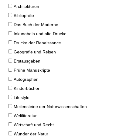
Architekturen
Bibliophilie
Das Buch der Moderne
Inkunabeln und alte Drucke
Drucke der Renaissance
Geografie und Reisen
Erstausgaben
Frühe Manuskripte
Autographen
Kinderbücher
Lifestyle
Meilensteine der Naturwissenschaften
Weltliteratur
Wirtschaft und Recht
Wunder der Natur