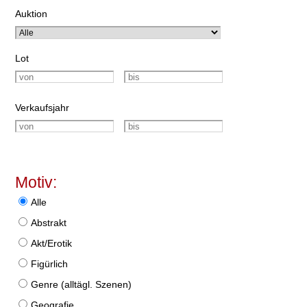
Auktion
Lot
Verkaufsjahr
Motiv:
Alle
Abstrakt
Akt/Erotik
Figürlich
Genre (alltägl. Szenen)
Geografie