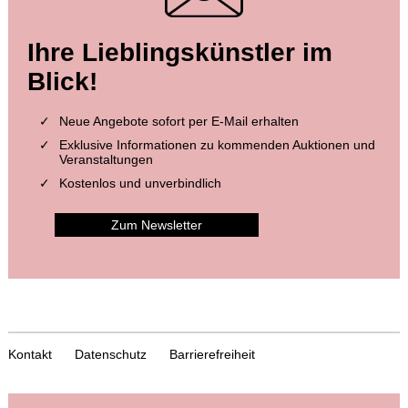
Ihre Lieblingskünstler im
Blick!
Neue Angebote sofort per E-Mail erhalten
Exklusive Informationen zu kommenden Auktionen und
Veranstaltungen
Kostenlos und unverbindlich
Zum Newsletter
Kontakt
Datenschutz
Barrierefreiheit