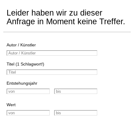
Leider haben wir zu dieser
Anfrage in Moment keine Treffer.
Autor / Künstler
Titel (1 Schlagwort!)
Entstehungsjahr
Wert