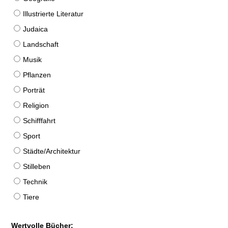
Illustrierte Literatur
Judaica
Landschaft
Musik
Pflanzen
Porträt
Religion
Schifffahrt
Sport
Städte/Architektur
Stilleben
Technik
Tiere
Wertvolle Bücher: