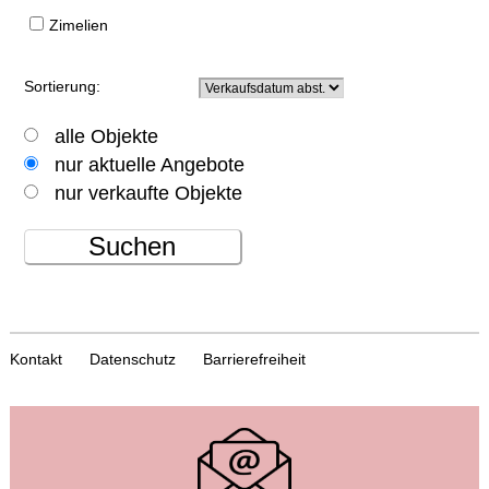
Zimelien
Sortierung:
alle Objekte
nur aktuelle Angebote
nur verkaufte Objekte
Suchen
Kontakt
Datenschutz
Barrierefreiheit