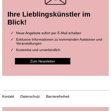
Ihre Lieblingskünstler im
Blick!
Neue Angebote sofort per E-Mail erhalten
Exklusive Informationen zu kommenden Auktionen und
Veranstaltungen
Kostenlos und unverbindlich
Zum Newsletter
Kontakt
Datenschutz
Barrierefreiheit