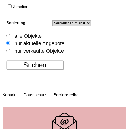
Zimelien
Sortierung:
alle Objekte
nur aktuelle Angebote
nur verkaufte Objekte
Suchen
Kontakt
Datenschutz
Barrierefreiheit