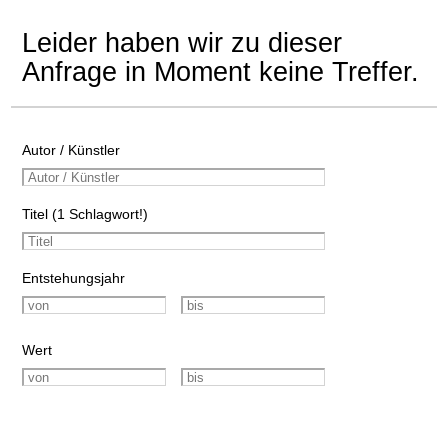
Leider haben wir zu dieser
Anfrage in Moment keine Treffer.
Autor / Künstler
Titel (1 Schlagwort!)
Entstehungsjahr
Wert