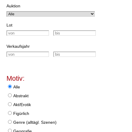
Auktion
Lot
Verkaufsjahr
Motiv:
Alle
Abstrakt
Akt/Erotik
Figürlich
Genre (alltägl. Szenen)
Geografie