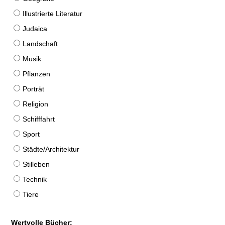
Illustrierte Literatur
Judaica
Landschaft
Musik
Pflanzen
Porträt
Religion
Schifffahrt
Sport
Städte/Architektur
Stilleben
Technik
Tiere
Wertvolle Bücher: