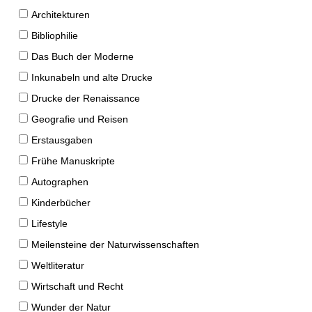
Architekturen
Bibliophilie
Das Buch der Moderne
Inkunabeln und alte Drucke
Drucke der Renaissance
Geografie und Reisen
Erstausgaben
Frühe Manuskripte
Autographen
Kinderbücher
Lifestyle
Meilensteine der Naturwissenschaften
Weltliteratur
Wirtschaft und Recht
Wunder der Natur