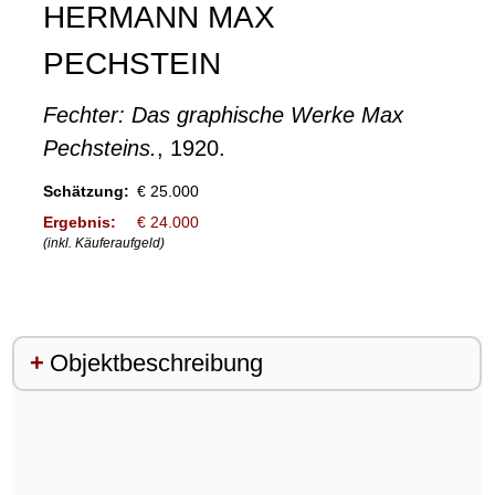
HERMANN MAX
PECHSTEIN
Fechter: Das graphische Werke Max
Pechsteins.
, 1920.
Schätzung:
€ 25.000
Ergebnis:
€ 24.000
(inkl. Käuferaufgeld)
Objektbeschreibung