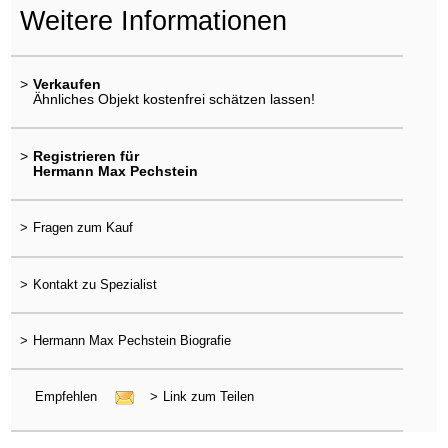
Weitere Informationen
>
Verkaufen
Ähnliches Objekt kostenfrei schätzen lassen!
>
Registrieren für
Hermann Max Pechstein
>
Fragen zum Kauf
>
Kontakt zu Spezialist
>
Hermann Max Pechstein Biografie
Empfehlen
>
Link zum Teilen