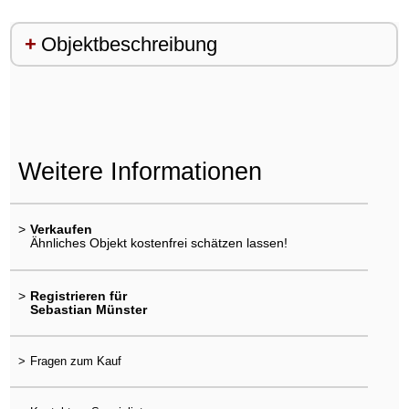
Objektbeschreibung
Weitere Informationen
>
Verkaufen
Ähnliches Objekt kostenfrei schätzen lassen!
>
Registrieren für
Sebastian Münster
>
Fragen zum Kauf