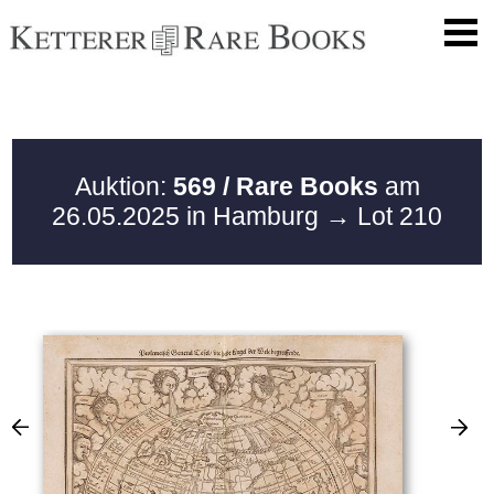
Auktion:
569 / Rare Books
am
26.05.2025 in Hamburg
→ Lot 210