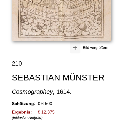
+
Bild vergrößern
210
SEBASTIAN MÜNSTER
Cosmographey
, 1614.
Schätzung:
€ 6.500
Ergebnis:
€ 12.375
(inklusive Aufgeld)