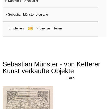
>
Kontakt zu Spezialist
>
Sebastian Münster Biografie
Empfehlen
>
Link zum Teilen
Sebastian Münster - von Ketterer
Kunst verkaufte Objekte
+
alle