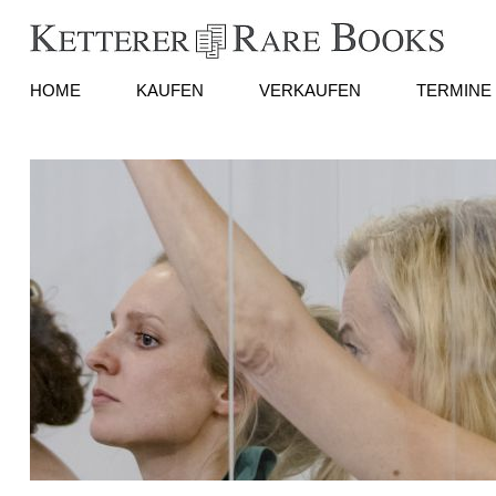
HOME
KAUFEN
VERKAUFEN
TERMINE