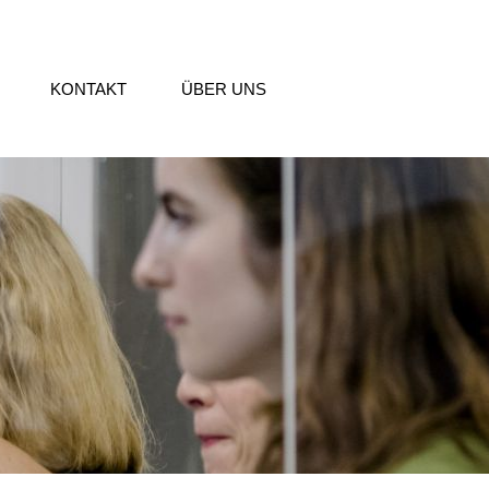
KONTAKT
ÜBER UNS