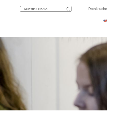
Detailsuche