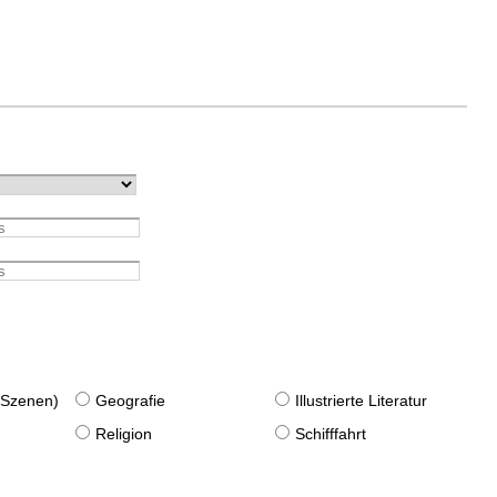
. Szenen)
Geografie
Illustrierte Literatur
Religion
Schifffahrt