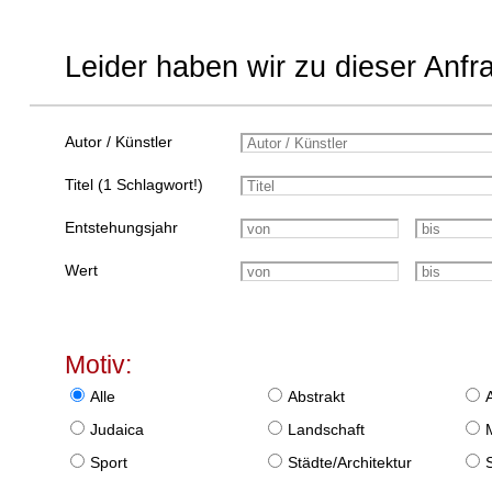
Leider haben wir zu dieser Anfr
Autor / Künstler
Titel (1 Schlagwort!)
Entstehungsjahr
Wert
Motiv:
Alle
Abstrakt
Judaica
Landschaft
Sport
Städte/Architektur