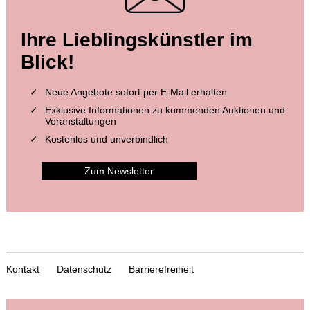
Ihre Lieblingskünstler im
Blick!
Neue Angebote sofort per E-Mail erhalten
Exklusive Informationen zu kommenden Auktionen und
Veranstaltungen
Kostenlos und unverbindlich
Zum Newsletter
Kontakt
Datenschutz
Barrierefreiheit