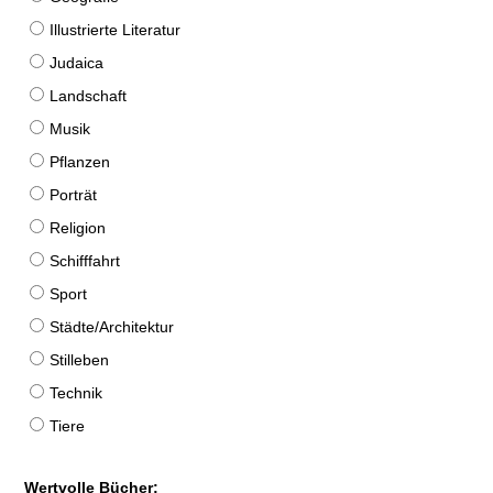
Illustrierte Literatur
Judaica
Landschaft
Musik
Pflanzen
Porträt
Religion
Schifffahrt
Sport
Städte/Architektur
Stilleben
Technik
Tiere
Wertvolle Bücher: