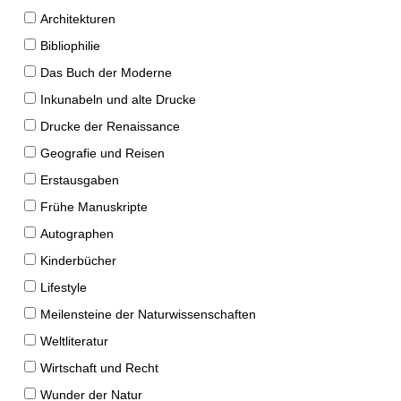
Architekturen
Bibliophilie
Das Buch der Moderne
Inkunabeln und alte Drucke
Drucke der Renaissance
Geografie und Reisen
Erstausgaben
Frühe Manuskripte
Autographen
Kinderbücher
Lifestyle
Meilensteine der Naturwissenschaften
Weltliteratur
Wirtschaft und Recht
Wunder der Natur