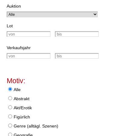
Auktion
Lot
Verkaufsjahr
Motiv:
Alle
Abstrakt
Akt/Erotik
Figürlich
Genre (alltägl. Szenen)
Geografie