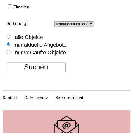
Zimelien
Sortierung:
alle Objekte
nur aktuelle Angebote
nur verkaufte Objekte
Suchen
Kontakt
Datenschutz
Barrierefreiheit