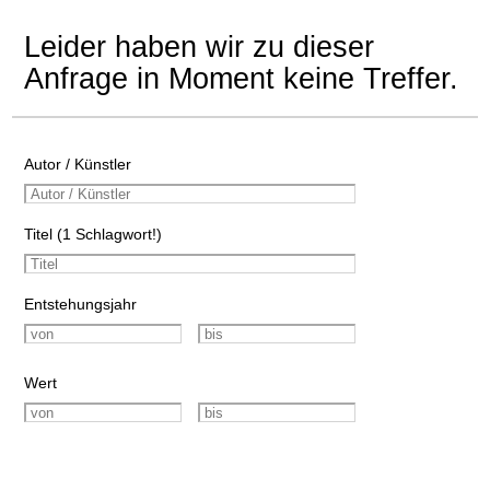
Leider haben wir zu dieser
Anfrage in Moment keine Treffer.
Autor / Künstler
Titel (1 Schlagwort!)
Entstehungsjahr
Wert