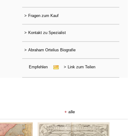
>
Fragen zum Kauf
>
Kontakt zu Spezialist
>
Abraham Ortelius Biografie
Empfehlen
>
Link zum Teilen
+
alle