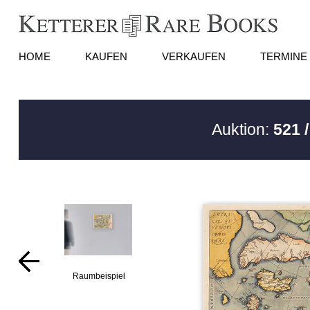
HOME
KAUFEN
VERKAUFEN
TERMINE
Auktion:
521 
Raumbeispiel