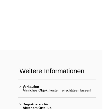
Weitere Informationen
>
Verkaufen
Ähnliches Objekt kostenfrei schätzen lassen!
>
Registrieren für
Abraham Ortelius