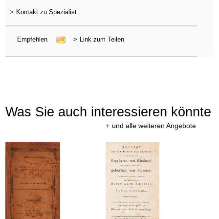
>
Kontakt zu Spezialist
Empfehlen
>
Link zum Teilen
Was Sie auch interessieren könnte
+
und alle weiteren Angebote