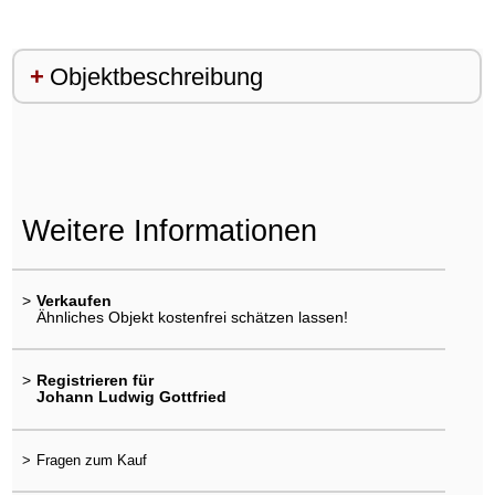
Objektbeschreibung
Weitere Informationen
>
Verkaufen
Ähnliches Objekt kostenfrei schätzen lassen!
>
Registrieren für
Johann Ludwig Gottfried
>
Fragen zum Kauf