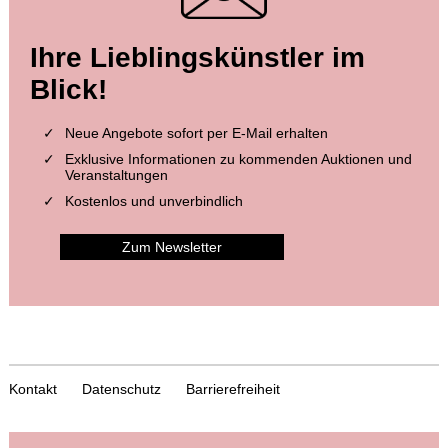
Ihre Lieblingskünstler im
Blick!
Neue Angebote sofort per E-Mail erhalten
Exklusive Informationen zu kommenden Auktionen und
Veranstaltungen
Kostenlos und unverbindlich
Zum Newsletter
Kontakt
Datenschutz
Barrierefreiheit