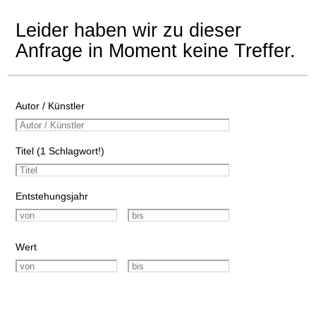
Leider haben wir zu dieser
Anfrage in Moment keine Treffer.
Autor / Künstler
Titel (1 Schlagwort!)
Entstehungsjahr
Wert