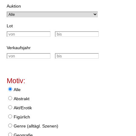
Auktion
Lot
Verkaufsjahr
Motiv:
Alle
Abstrakt
Akt/Erotik
Figürlich
Genre (alltägl. Szenen)
Geografie