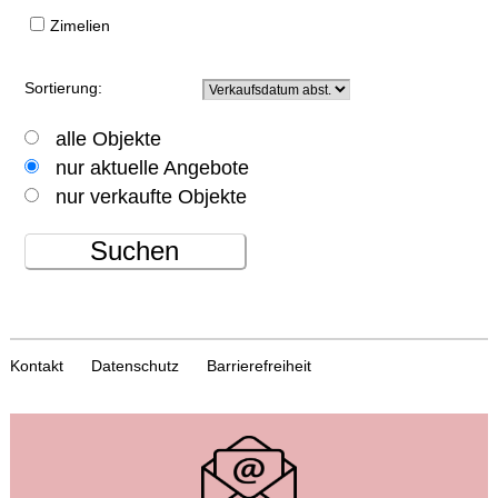
Zimelien
Sortierung:
alle Objekte
nur aktuelle Angebote
nur verkaufte Objekte
Suchen
Kontakt
Datenschutz
Barrierefreiheit