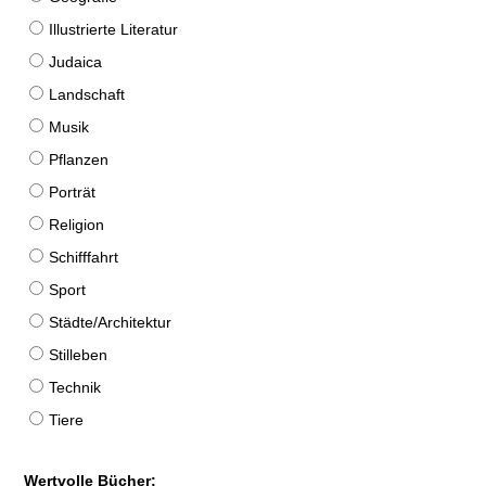
Illustrierte Literatur
Judaica
Landschaft
Musik
Pflanzen
Porträt
Religion
Schifffahrt
Sport
Städte/Architektur
Stilleben
Technik
Tiere
Wertvolle Bücher: