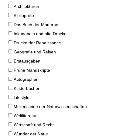
Architekturen
Bibliophilie
Das Buch der Moderne
Inkunabeln und alte Drucke
Drucke der Renaissance
Geografie und Reisen
Erstausgaben
Frühe Manuskripte
Autographen
Kinderbücher
Lifestyle
Meilensteine der Naturwissenschaften
Weltliteratur
Wirtschaft und Recht
Wunder der Natur