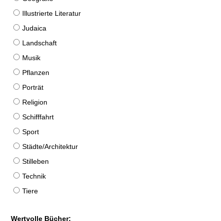
Illustrierte Literatur
Judaica
Landschaft
Musik
Pflanzen
Porträt
Religion
Schifffahrt
Sport
Städte/Architektur
Stilleben
Technik
Tiere
Wertvolle Bücher: