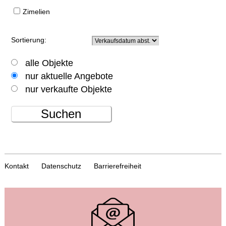
Zimelien
Sortierung:
alle Objekte
nur aktuelle Angebote
nur verkaufte Objekte
Suchen
Kontakt
Datenschutz
Barrierefreiheit