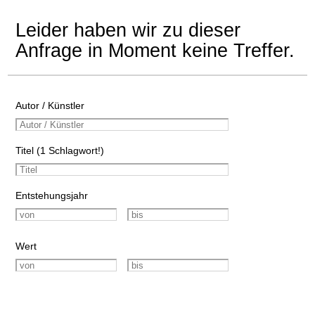
Leider haben wir zu dieser
Anfrage in Moment keine Treffer.
Autor / Künstler
Titel (1 Schlagwort!)
Entstehungsjahr
Wert