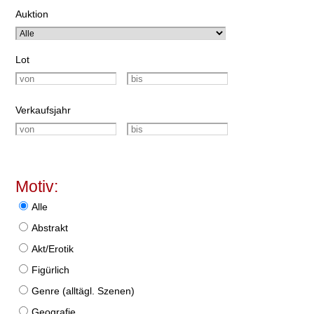
Auktion
Lot
Verkaufsjahr
Motiv:
Alle
Abstrakt
Akt/Erotik
Figürlich
Genre (alltägl. Szenen)
Geografie