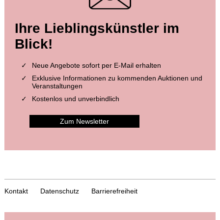
Ihre Lieblingskünstler im
Blick!
Neue Angebote sofort per E-Mail erhalten
Exklusive Informationen zu kommenden Auktionen und
Veranstaltungen
Kostenlos und unverbindlich
Zum Newsletter
Kontakt
Datenschutz
Barrierefreiheit