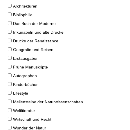
Architekturen
Bibliophilie
Das Buch der Moderne
Inkunabeln und alte Drucke
Drucke der Renaissance
Geografie und Reisen
Erstausgaben
Frühe Manuskripte
Autographen
Kinderbücher
Lifestyle
Meilensteine der Naturwissenschaften
Weltliteratur
Wirtschaft und Recht
Wunder der Natur