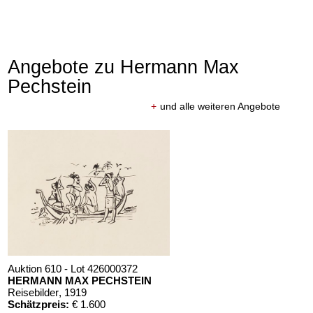
Angebote zu Hermann Max
Pechstein
+
und alle weiteren Angebote
Auktion 610 - Lot 426000372
HERMANN MAX PECHSTEIN
Reisebilder
, 1919
Schätzpreis:
€ 1.600