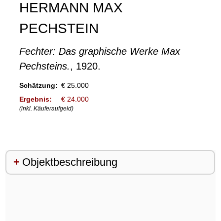
HERMANN MAX
PECHSTEIN
Fechter: Das graphische Werke Max
Pechsteins.
, 1920.
Schätzung:
€ 25.000
Ergebnis:
€ 24.000
(inkl. Käuferaufgeld)
Objektbeschreibung