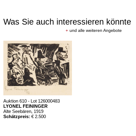
Was Sie auch interessieren könnte
+
und alle weiteren Angebote
Auktion 610 - Lot 126000483
LYONEL FEININGER
Alte Seebären
, 1919
Schätzpreis:
€ 2.500