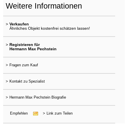
Weitere Informationen
>
Verkaufen
Ähnliches Objekt kostenfrei schätzen lassen!
>
Registrieren für
Hermann Max Pechstein
>
Fragen zum Kauf
>
Kontakt zu Spezialist
>
Hermann Max Pechstein Biografie
Empfehlen
>
Link zum Teilen