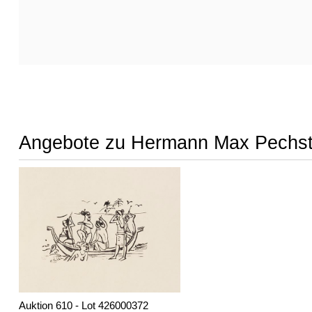
Angebote zu Hermann Max Pechst
Auktion 610 - Lot 426000372