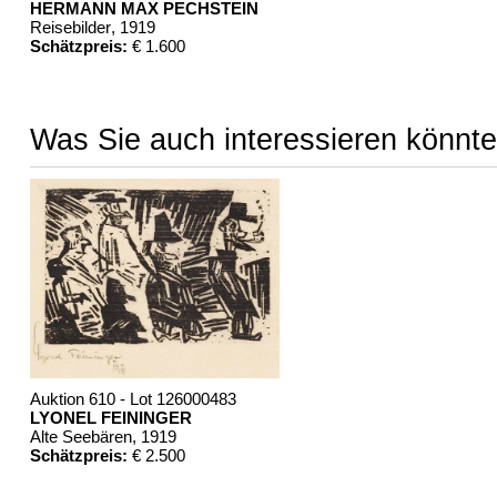
HERMANN MAX PECHSTEIN
Reisebilder
, 1919
Schätzpreis:
€ 1.600
Was Sie auch interessieren könnte
Auktion 610 - Lot 126000483
LYONEL FEININGER
Alte Seebären
, 1919
Schätzpreis:
€ 2.500