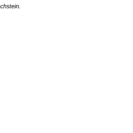
chstein.