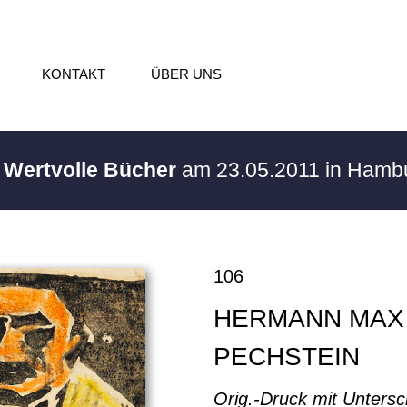
KONTAKT
ÜBER UNS
/ Wertvolle Bücher
am 23.05.2011 in Hamb
106
HERMANN MAX
PECHSTEIN
Orig.-Druck mit Untersc