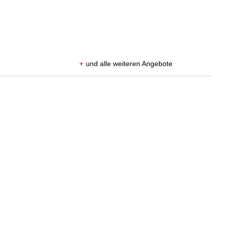
+
und alle weiteren Angebote