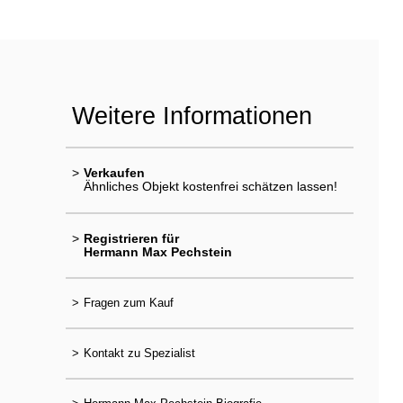
Weitere Informationen
>
Verkaufen
Ähnliches Objekt kostenfrei schätzen lassen!
>
Registrieren für
Hermann Max Pechstein
>
Fragen zum Kauf
>
Kontakt zu Spezialist