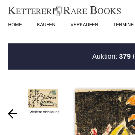
HOME
KAUFEN
VERKAUFEN
TERMINE
Auktion:
379 
Weitere Abbildung