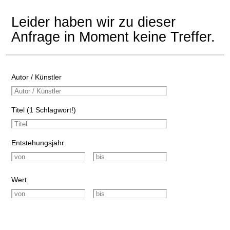
Leider haben wir zu dieser
Anfrage in Moment keine Treffer.
Autor / Künstler
Titel (1 Schlagwort!)
Entstehungsjahr
Wert