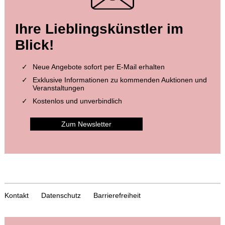
Ihre Lieblingskünstler im
Blick!
Neue Angebote sofort per E-Mail erhalten
Exklusive Informationen zu kommenden Auktionen und
Veranstaltungen
Kostenlos und unverbindlich
Zum Newsletter
Kontakt
Datenschutz
Barrierefreiheit