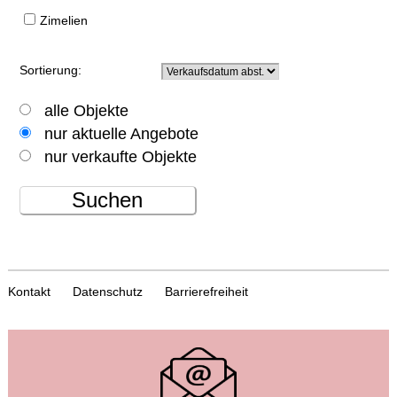
Zimelien
Sortierung:
alle Objekte
nur aktuelle Angebote
nur verkaufte Objekte
Suchen
Kontakt
Datenschutz
Barrierefreiheit