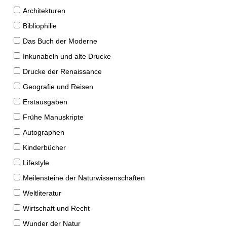
Architekturen
Bibliophilie
Das Buch der Moderne
Inkunabeln und alte Drucke
Drucke der Renaissance
Geografie und Reisen
Erstausgaben
Frühe Manuskripte
Autographen
Kinderbücher
Lifestyle
Meilensteine der Naturwissenschaften
Weltliteratur
Wirtschaft und Recht
Wunder der Natur