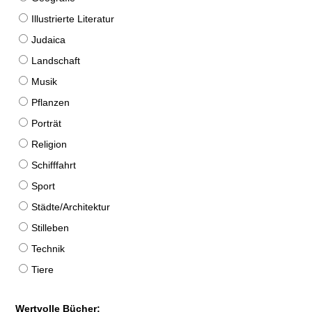
Illustrierte Literatur
Judaica
Landschaft
Musik
Pflanzen
Porträt
Religion
Schifffahrt
Sport
Städte/Architektur
Stilleben
Technik
Tiere
Wertvolle Bücher: