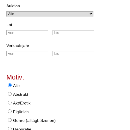
Auktion
Lot
Verkaufsjahr
Motiv:
Alle
Abstrakt
Akt/Erotik
Figürlich
Genre (alltägl. Szenen)
Geografie