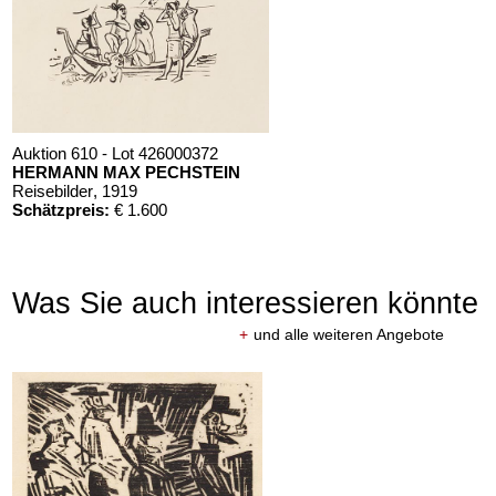
Auktion 610 - Lot 426000372
HERMANN MAX PECHSTEIN
Reisebilder
, 1919
Schätzpreis:
€ 1.600
Was Sie auch interessieren könnte
+
und alle weiteren Angebote