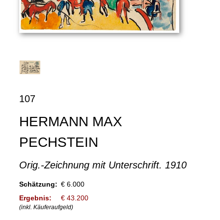
107
HERMANN MAX
PECHSTEIN
Orig.-Zeichnung mit Unterschrift. 1910
Schätzung:
€ 6.000
Ergebnis:
€ 43.200
(inkl. Käuferaufgeld)