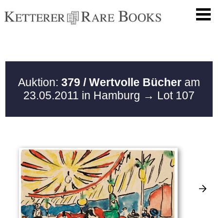
Auktion:
379 / Wertvolle Bücher
am
23.05.2011 in Hamburg
→ Lot 107