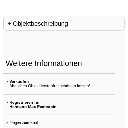
Objektbeschreibung
Weitere Informationen
>
Verkaufen
Ähnliches Objekt kostenfrei schätzen lassen!
>
Registrieren für
Hermann Max Pechstein
>
Fragen zum Kauf