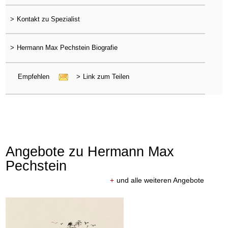
>
Kontakt zu Spezialist
>
Hermann Max Pechstein Biografie
Empfehlen
>
Link zum Teilen
Angebote zu Hermann Max
Pechstein
+
und alle weiteren Angebote