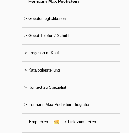
Hermann Max Pechstein
>
Gebotsmöglichkeiten
>
Gebot Telefon / Schriftl.
>
Fragen zum Kauf
>
Katalogbestellung
>
Kontakt zu Spezialist
>
Hermann Max Pechstein Biografie
Empfehlen
>
Link zum Teilen