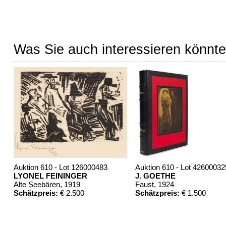
Was Sie auch interessieren könnte
Auktion 610 - Lot 126000483
Auktion 610 - Lot 42600032
LYONEL FEININGER
J. GOETHE
Alte Seebären
, 1919
Faust
, 1924
Schätzpreis:
€ 2.500
Schätzpreis:
€ 1.500