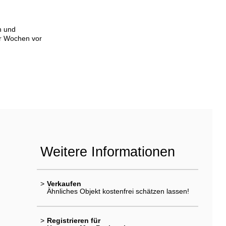
n und
er Wochen vor
Weitere Informationen
>
Verkaufen
Ähnliches Objekt kostenfrei schätzen lassen!
>
Registrieren für