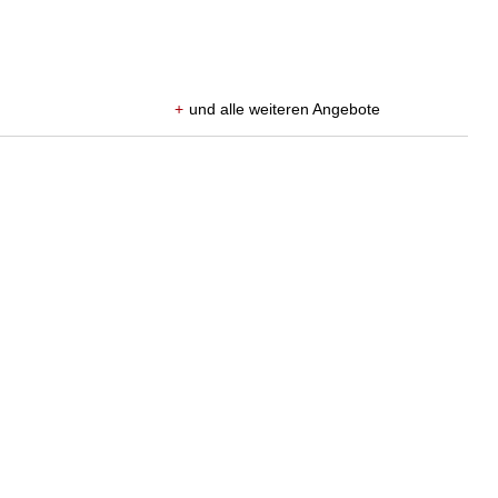
+
und alle weiteren Angebote