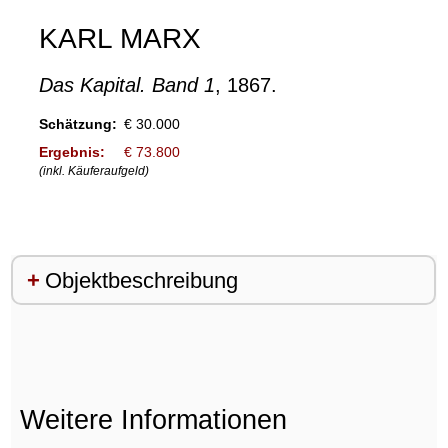
KARL MARX
Das Kapital. Band 1
, 1867.
Schätzung:
€ 30.000
Ergebnis:
€ 73.800
(inkl. Käuferaufgeld)
Objektbeschreibung
Weitere Informationen