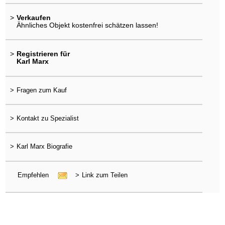
>
Verkaufen
Ähnliches Objekt kostenfrei schätzen lassen!
>
Registrieren für
Karl Marx
>
Fragen zum Kauf
>
Kontakt zu Spezialist
>
Karl Marx Biografie
Empfehlen
>
Link zum Teilen