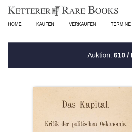
HOME
KAUFEN
VERKAUFEN
TERMINE
Auktion:
610 /