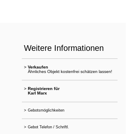
Weitere Informationen
>
Verkaufen
Ähnliches Objekt kostenfrei schätzen lassen!
>
Registrieren für
Karl Marx
>
Gebotsmöglichkeiten
>
Gebot Telefon / Schriftl.