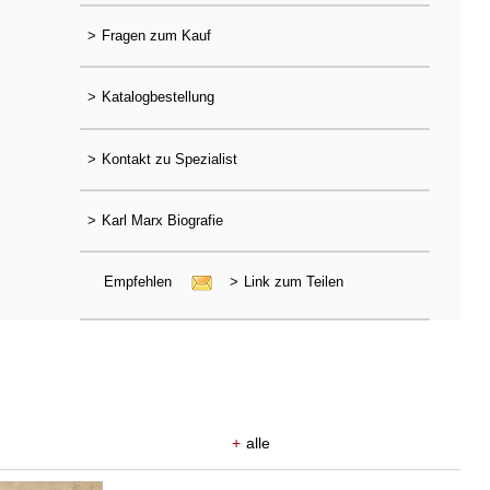
>
Fragen zum Kauf
>
Katalogbestellung
>
Kontakt zu Spezialist
>
Karl Marx Biografie
Empfehlen
>
Link zum Teilen
+
alle