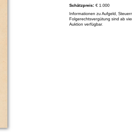
Schätzpreis:
€ 1.000
Informationen zu Aufgeld, Steuer
Folgerechtsvergütung sind ab vi
Auktion verfügbar.