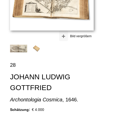
+
Bild vergrößern
28
JOHANN LUDWIG
GOTTFRIED
Archontologia Cosmica
, 1646.
Schätzung:
€ 4.000