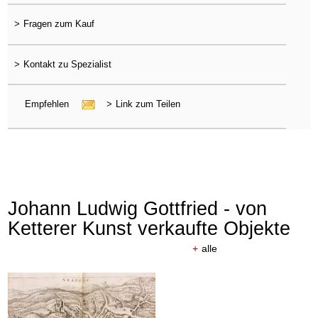
>
Fragen zum Kauf
>
Kontakt zu Spezialist
Empfehlen
>
Link zum Teilen
Johann Ludwig Gottfried - von
Ketterer Kunst verkaufte Objekte
+
alle