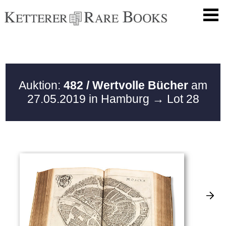
Auktion:
482 / Wertvolle Bücher
am
27.05.2019 in Hamburg
→ Lot 28