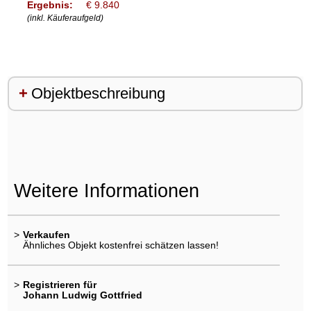
Ergebnis:
€ 9.840
(inkl. Käuferaufgeld)
Objektbeschreibung
Weitere Informationen
>
Verkaufen
Ähnliches Objekt kostenfrei schätzen lassen!
>
Registrieren für
Johann Ludwig Gottfried