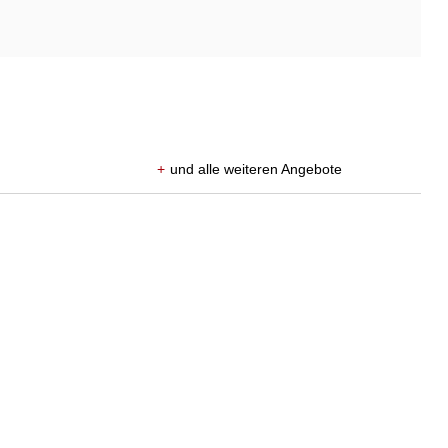
+
und alle weiteren Angebote