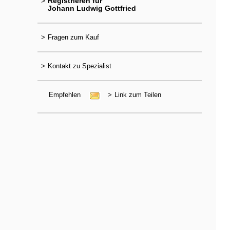
>
Registrieren für
Johann Ludwig Gottfried
>
Fragen zum Kauf
>
Kontakt zu Spezialist
Empfehlen
>
Link zum Teilen