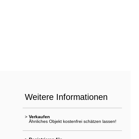
Weitere Informationen
>
Verkaufen
Ähnliches Objekt kostenfrei schätzen lassen!