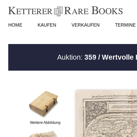
HOME
KAUFEN
VERKAUFEN
TERMINE
Auktion:
359 / Wertvolle
Weitere Abbildung