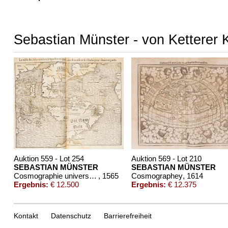
Sebastian Münster - von Ketterer 
Auktion 559 - Lot 254
Auktion 569 - Lot 210
SEBASTIAN MÜNSTER
SEBASTIAN MÜNSTER
Cosmographie universelle
, 1565
Cosmographey
, 1614
Ergebnis:
€ 12.500
Ergebnis:
€ 12.375
Kontakt
Datenschutz
Barrierefreiheit