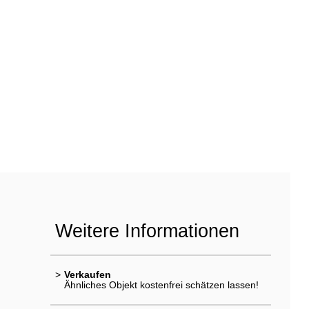
Weitere Informationen
>
Verkaufen
Ähnliches Objekt kostenfrei schätzen lassen!