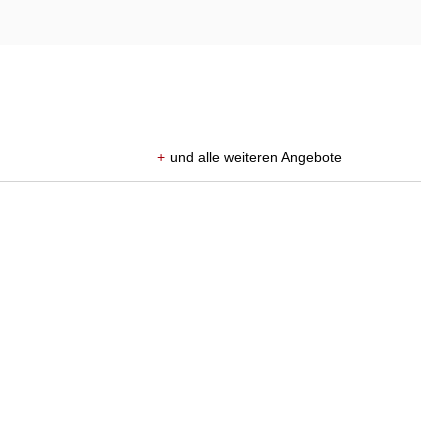
+
und alle weiteren Angebote