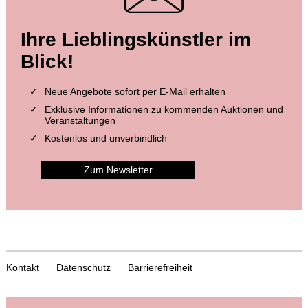
Ihre Lieblingskünstler im
Blick!
Neue Angebote sofort per E-Mail erhalten
Exklusive Informationen zu kommenden Auktionen und
Veranstaltungen
Kostenlos und unverbindlich
Zum Newsletter
Kontakt
Datenschutz
Barrierefreiheit