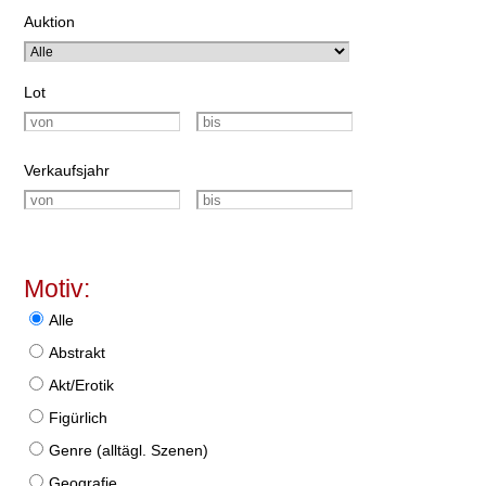
Auktion
Lot
Verkaufsjahr
Motiv:
Alle
Abstrakt
Akt/Erotik
Figürlich
Genre (alltägl. Szenen)
Geografie