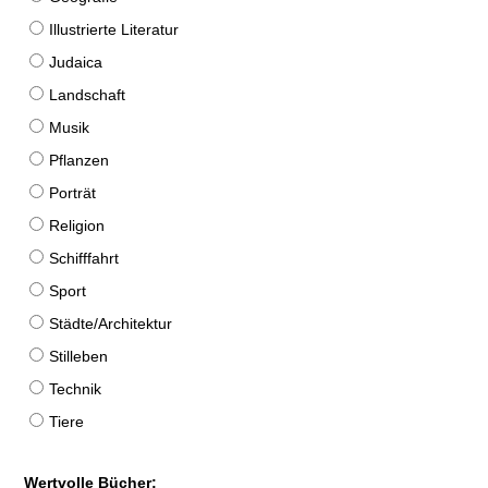
Illustrierte Literatur
Judaica
Landschaft
Musik
Pflanzen
Porträt
Religion
Schifffahrt
Sport
Städte/Architektur
Stilleben
Technik
Tiere
Wertvolle Bücher: