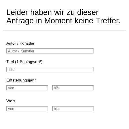
Leider haben wir zu dieser
Anfrage in Moment keine Treffer.
Autor / Künstler
Titel (1 Schlagwort!)
Entstehungsjahr
Wert