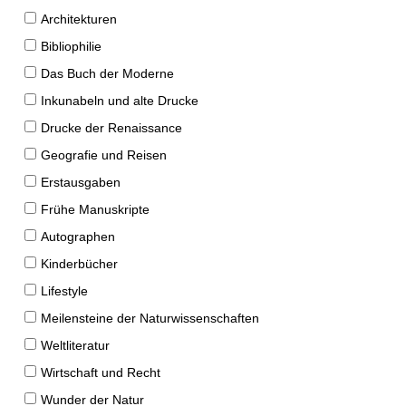
Architekturen
Bibliophilie
Das Buch der Moderne
Inkunabeln und alte Drucke
Drucke der Renaissance
Geografie und Reisen
Erstausgaben
Frühe Manuskripte
Autographen
Kinderbücher
Lifestyle
Meilensteine der Naturwissenschaften
Weltliteratur
Wirtschaft und Recht
Wunder der Natur