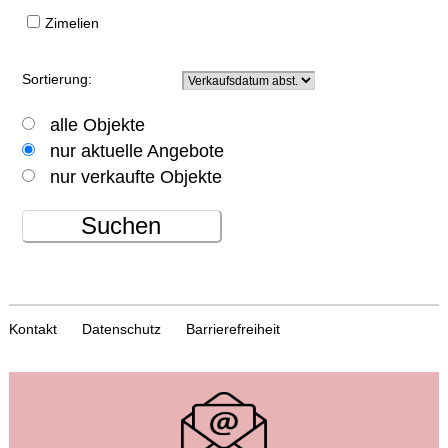
Zimelien
Sortierung:
alle Objekte
nur aktuelle Angebote
nur verkaufte Objekte
Suchen
Kontakt
Datenschutz
Barrierefreiheit